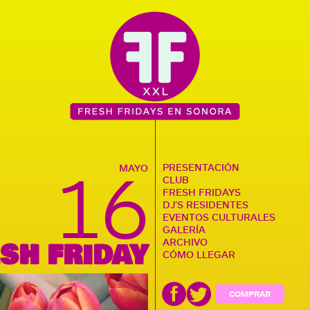
16
PRESENTACIÓN
MAYO
CLUB
FRESH FRIDAYS
DJ’S RESIDENTES
EVENTOS CULTURALES
GALERÍA
SH FRIDAY
ARCHIVO
CÓMO LLEGAR
COMPRAR