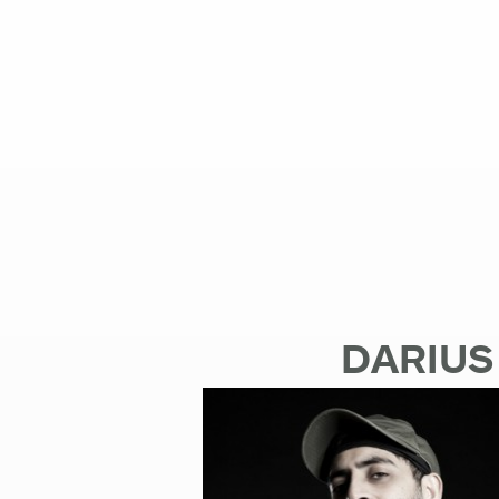
DARIUS