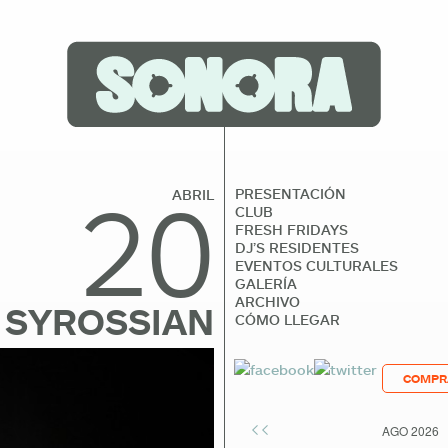
20
PRESENTACIÓN
ABRIL
CLUB
FRESH FRIDAYS
DJ’S RESIDENTES
EVENTOS CULTURALES
GALERÍA
ARCHIVO
 SYROSSIAN
CÓMO LLEGAR
COMPR
<<
AGO 2026