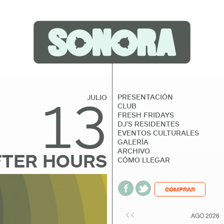
13
PRESENTACIÓN
JULIO
CLUB
FRESH FRIDAYS
DJ’S RESIDENTES
EVENTOS CULTURALES
GALERÍA
ARCHIVO
FTER HOURS
CÓMO LLEGAR
COMPRAR
<<
AGO 2026