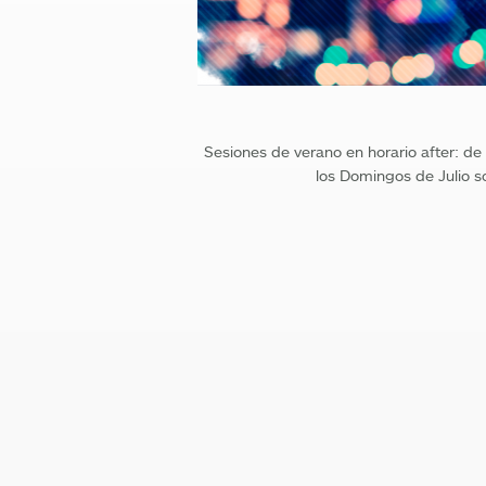
Sesiones de verano en horario after: d
los Domingos de Julio s