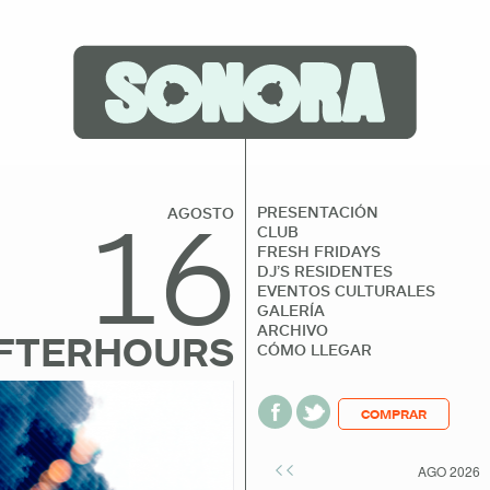
16
PRESENTACIÓN
AGOSTO
CLUB
FRESH FRIDAYS
DJ’S RESIDENTES
EVENTOS CULTURALES
GALERÍA
ARCHIVO
FTERHOURS
CÓMO LLEGAR
COMPRAR
<<
AGO 2026