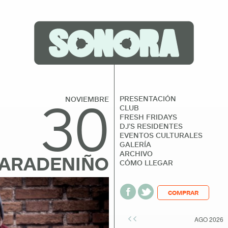
30
PRESENTACIÓN
NOVIEMBRE
CLUB
FRESH FRIDAYS
DJ’S RESIDENTES
EVENTOS CULTURALES
GALERÍA
ARCHIVO
ARADENIÑO
CÓMO LLEGAR
COMPRAR
<<
AGO 2026