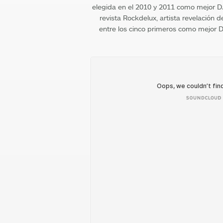
elegida en el 2010 y 2011 como mejor DJ
revista Rockdelux, artista revelación
entre los cinco primeros como mejor D