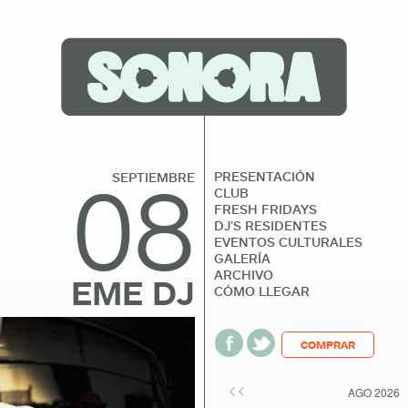
08
PRESENTACIÓN
SEPTIEMBRE
CLUB
FRESH FRIDAYS
DJ’S RESIDENTES
EVENTOS CULTURALES
GALERÍA
ARCHIVO
EME DJ
CÓMO LLEGAR
COMPRAR
<<
AGO 2026