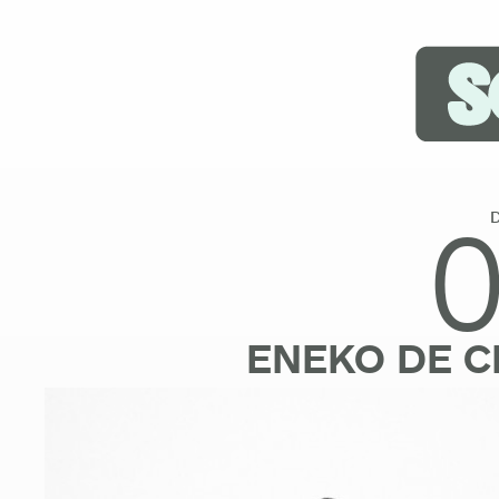
ENEKO DE C