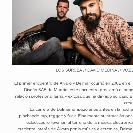
LOS SURUBA // DAVID MEDINA // VOZ 
El primer encuentro de Alvaro y Delmar ocurrió en 2001 en el 
Diseño SAE de Madrid, este encuentro proclamó el princ
relación profesional larga y exitosa que ha dirigido su paso 
crea
La carrera de Delmar empezó años antes en la noche
pinchando rap, reggae y funk. Finalmente su atracción por 
eclécticos lo llevarían al terreno de la música electrónica
creciente interés de Álvaro por la música electrónica, Delm