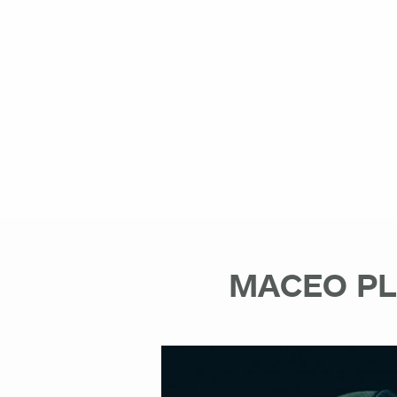
MACEO PL