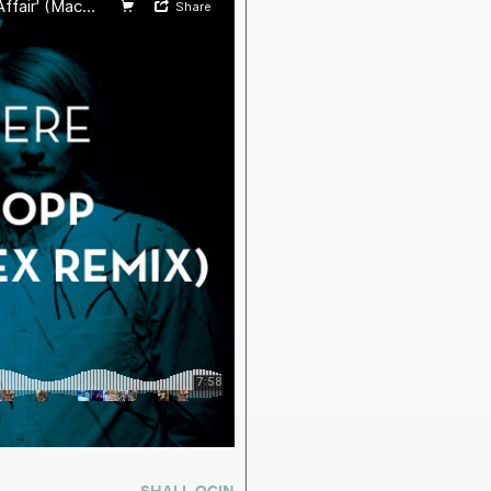
SHALL OCIN