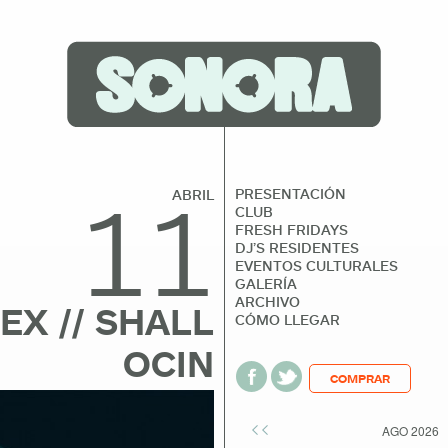
11
PRESENTACIÓN
ABRIL
CLUB
FRESH FRIDAYS
DJ’S RESIDENTES
EVENTOS CULTURALES
GALERÍA
ARCHIVO
EX // SHALL
CÓMO LLEGAR
OCIN
COMPRAR
<<
AGO 2026