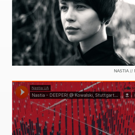
NASTIA // 