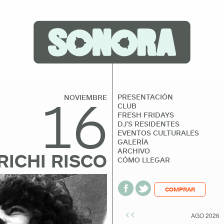
16
PRESENTACIÓN
NOVIEMBRE
CLUB
FRESH FRIDAYS
DJ’S RESIDENTES
EVENTOS CULTURALES
GALERÍA
ARCHIVO
RICHI RISCO
CÓMO LLEGAR
COMPRAR
<<
AGO 2026