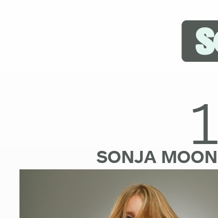
SONJA MOON