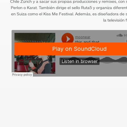
Chile Zürich y a sacar sus propias producciones y remixes, con
Perlon o Karat. También dirige el sello Ruta5 y organiza difere
en Suiza como el Kiss Me Festival. Además, es diseñadora de 
la televisión 