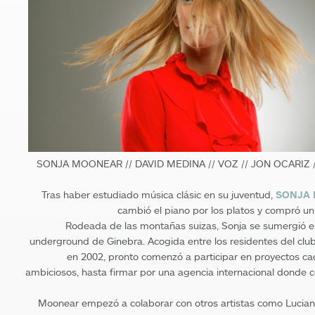
SONJA MOONEAR // DAVID MEDINA // VOZ // JON OCARIZ 
Tras haber estudiado música clásic en su juventud,
SONJA
cambió el piano por los platos y compró un
Rodeada de las montañas suizas, Sonja se sumergió e
underground de Ginebra. Acogida entre los residentes del cl
en 2002, pronto comenzó a participar en proyectos c
ambiciosos, hasta firmar por una agencia internacional donde
Moonear empezó a colaborar con otros artistas como Lucia