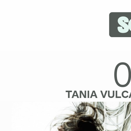
TANIA VUL