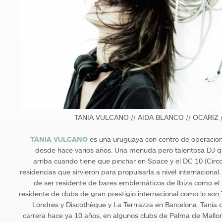
TANIA VULCANO // AIDA BLANCO // OCARIZ 
TANIA VULCANO
es una uruguaya con centro de operacion
desde hace varios años. Una menuda pero talentosa DJ q
arriba cuando tiene que pinchar en Space y el DC 10 (Circo
residencias que sirvieron para propulsarla a nivel internaciona
de ser residente de bares emblemáticos de Ibiza como el 
residente de clubs de gran prestigio internacional como lo son
Londres y Discothèque y La Terrrazza en Barcelona. Tania
carrera hace ya 10 años, en algunos clubs de Palma de Mallor