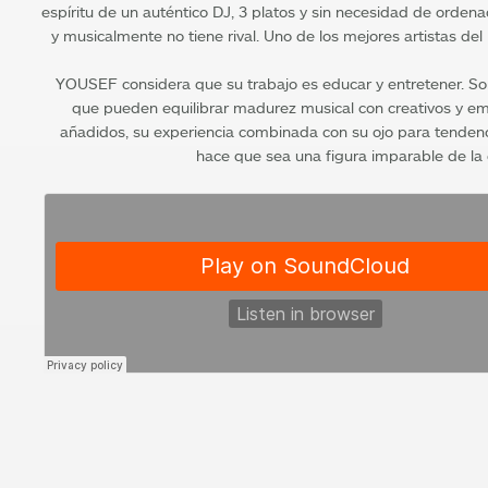
espíritu de un auténtico DJ, 3 platos y sin necesidad de ordena
y musicalmente no tiene rival. Uno de los mejores artistas del
YOUSEF considera que su trabajo es educar y entretener. So
que pueden equilibrar madurez musical con creativos y e
añadidos, su experiencia combinada con su ojo para tendenc
hace que sea una figura imparable de la 