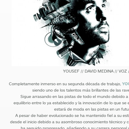
YOUSEF // DAVID MEDINA // VOZ 
Completamente inmerso en su segunda década de trabajo,
YO
siendo uno de los talentos más brillantes de las rav
Sigue arrasando en las pistas de todo el mundo debido a s
equilibrio entre lo ya establecido y la innovación de lo que se
estará de moda en las pistas en un futu
A pesar de haber evolucionado se ha mantenido fiel a su esti
desde el inicio debido a su asombroso conocimiento técnico y c
ha seguido progresado, añadiendo a su carrera personal u