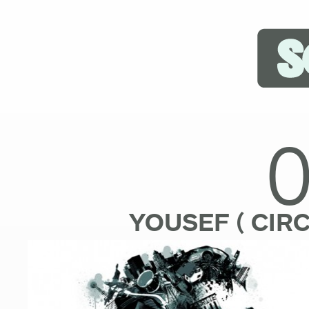
YOUSEF ( CIRC